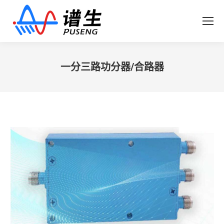
一分三路功分器/合路器
您在这里：