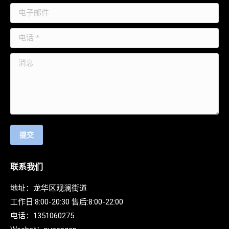
电子邮件
电话 *
消息
提交
联系我们
地址：龙华区观澜街道
工作日:8:00-20:30 售后:8:00-22:00
电话：
1351060275