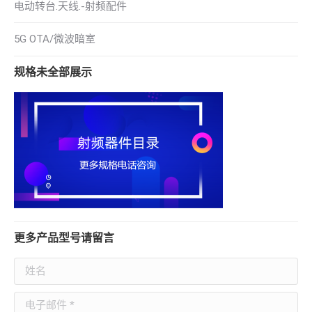
电动转台.天线.-射频配件
5G OTA/微波暗室
规格未全部展示
更多产品型号请留言
姓名
电子邮件 *