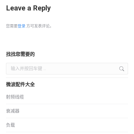
Leave a Reply
您需要
登录
方可发表评论。
找找您需要的
Search:
微波配件大全
射频线缆
衰减器
负载