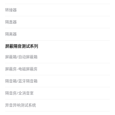
转接器
隔直器
隔离器
屏蔽隔音测试系列
屏蔽箱/自动屏蔽箱
屏蔽房-电磁屏蔽房
隔音箱/蓝牙隔音箱
隔音房/全消音室
异音异响测试系统