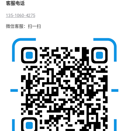
客服电话
135-1060-4275
微信客服：扫一扫