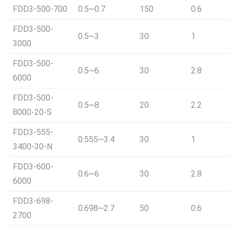
FDD3-500-700
0.5~0.7
150
0.6
FDD3-500-
0.5~3
30
1
3000
FDD3-500-
0.5~6
30
2.8
6000
FDD3-500-
0.5~8
20
2.2
8000-20-S
FDD3-555-
0.555~3.4
30
1
3400-30-N
FDD3-600-
0.6~6
30
2.8
6000
FDD3-698-
0.698~2.7
50
0.6
2700