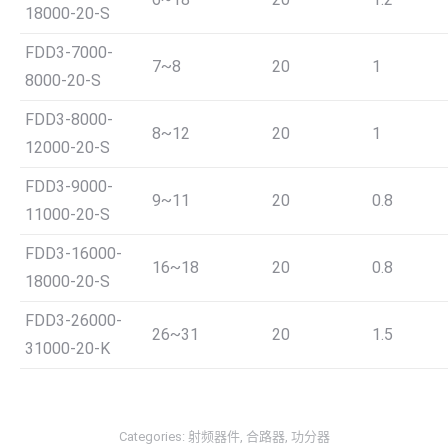
18000-20-S
FDD3-7000-
7~8
20
1
8000-20-S
FDD3-8000-
8~12
20
1
12000-20-S
FDD3-9000-
9~11
20
0.8
11000-20-S
FDD3-16000-
16~18
20
0.8
18000-20-S
FDD3-26000-
26~31
20
1.5
31000-20-K
Categories:
射频器件
,
合路器
,
功分器