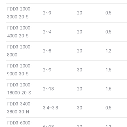
FDD3-2000-
2~3
20
0.5
3000-20-S
FDD3-2000-
2~4
20
0.5
4000-20-S
FDD3-2000-
2~8
20
1.2
8000
FDD3-2000-
2~9
30
1.5
9000-30-S
FDD3-2000-
2~18
20
1.6
18000-20-S
FDD3-3400-
3.4~3.8
30
0.5
3800-30-N
FDD3-6000-
6~18
20
1.2