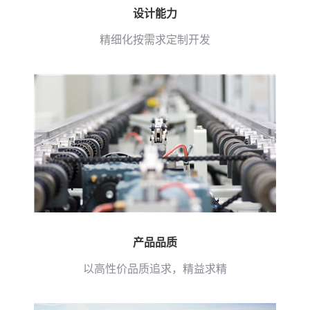
设计能力
精细化按需求定制开发
产品品质
以高性价品质追求，精益求精