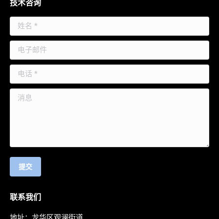
技术咨询
姓名 *
电子邮件
电话 *
消息
提交
联系我们
地址：龙华区观澜街道