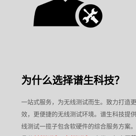
为什么选择谱生科技？
一站式服务，为无线测试而生。致力打造
效，更便捷的无线测试环境。谱生科技提
线测试一揽子包含软硬件的综合服务方案