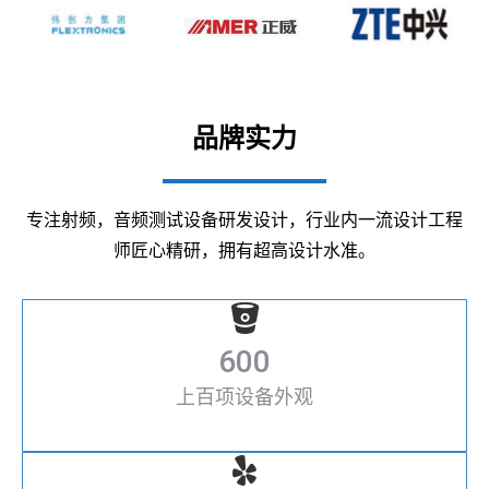
品牌实力
专注射频，音频测试设备研发设计，行业内一流设计工程
师匠心精研，拥有超高设计水准。
600
上百项设备外观