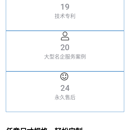
19
技术专利
20
大型名企服务案例
24
永久售后