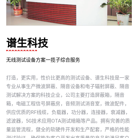
谱生科技
无线测试设备方案一揽子综合服务
打造，更实用，性价比更高的测试设备、谱生科技是一家
专业从事生产微波屏蔽、隔音设备和电子辐射屏蔽、隔音
测试解决方案的科技企业，公司主要打造屏蔽箱，隔音
箱，电磁工程信号屏蔽房，音频测试消音室，微波配件，
供应优质的RF线缆，负载器，功分器，连接器，衰减器，
滤波器，5G技术应用OTA测试暗箱等产品。拥有完善的质
量监管流程，健全的软硬件开发和生产配套，严格的性能