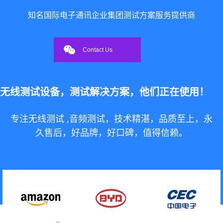
知名国际电子通讯企业集团测试方案服务提供商
Contact Us
 无线测试设备，测试解决方案，他们正在使用！
专注无线测试 ,音频测试，技术精湛，品质至上，永
久售后，好品牌，好口碑，值得信赖。