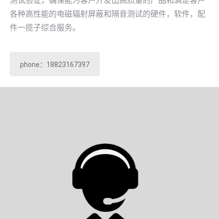
测试验证，确保能为客户开发出高质量的产品和满足客户
各种高性能的电磁辐射屏蔽和隔音测试的硬件，软件，配
件一揽子综合服务。
phone：18823167397