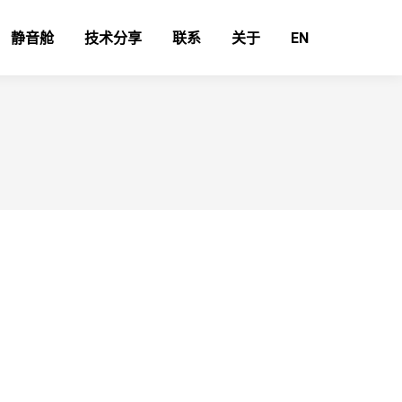
静音舱
技术分享
联系
关于
EN