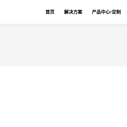
首页
解决方案
产品中心•定制