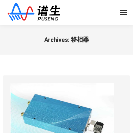
Archives:
移相器
您在这里：