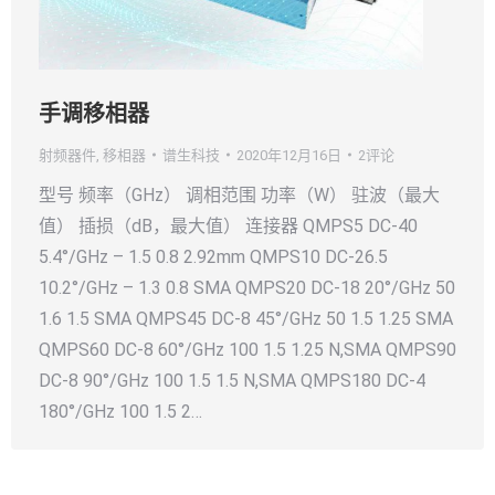
手调移相器
射频器件
,
移相器
谱生科技
2020年12月16日
2评论
型号 频率（GHz） 调相范围 功率（W） 驻波（最大
值） 插损（dB，最大值） 连接器 QMPS5 DC-40
5.4°/GHz – 1.5 0.8 2.92mm QMPS10 DC-26.5
10.2°/GHz – 1.3 0.8 SMA QMPS20 DC-18 20°/GHz 50
1.6 1.5 SMA QMPS45 DC-8 45°/GHz 50 1.5 1.25 SMA
QMPS60 DC-8 60°/GHz 100 1.5 1.25 N,SMA QMPS90
DC-8 90°/GHz 100 1.5 1.5 N,SMA QMPS180 DC-4
180°/GHz 100 1.5 2…