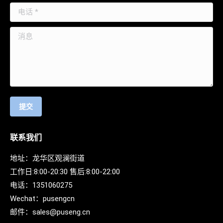
电话 *
消息
提交
联系我们
地址：龙华区观澜街道
工作日:8:00-20:30 售后:8:00-22:00
电话：
1351060275
Wechat：
pusengcn
邮件：
sales@puseng.cn