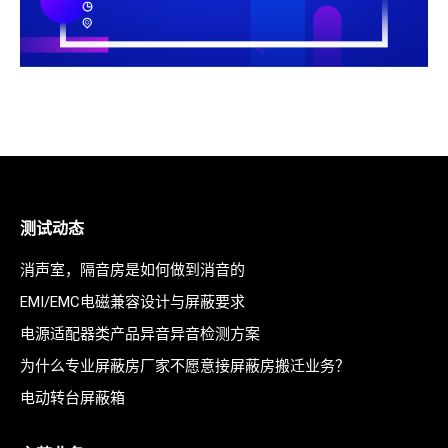
测试动态
消声室，隔音房是如何做到消音的
EMI/EMC电磁兼容设计与屏蔽要求
电源适配器类产品异音异音检测方案
为什么专业屏蔽房厂家不愿意接屏蔽房搬迁业务？
电动转台屏蔽箱