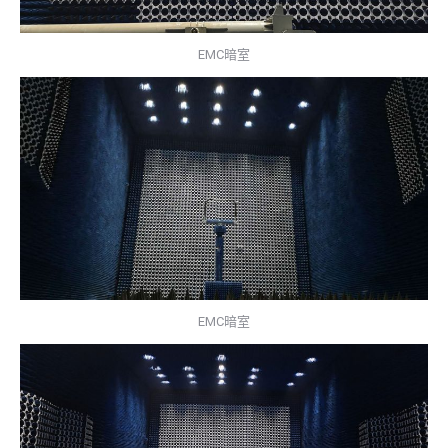
EMC暗室
EMC暗室