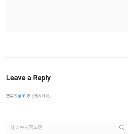
Leave a Reply
您需要
登录
方可发表评论。
Search: