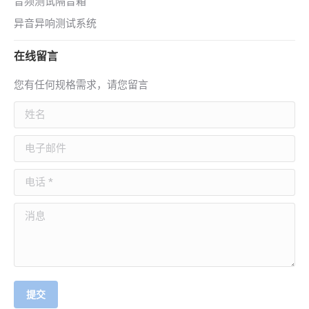
音频测试隔音箱
异音异响测试系统
在线留言
您有任何规格需求，请您留言
姓名
电子邮件
电话 *
消息
提交