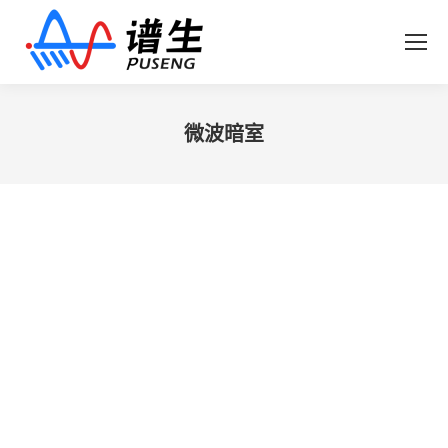
微波暗室
您在这里：