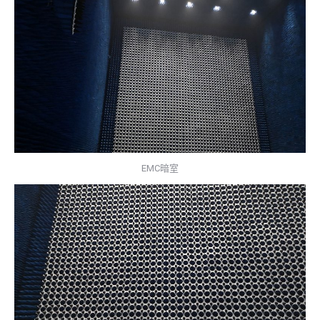
EMC暗室