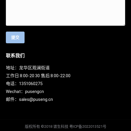
提交
联系我们
地址：龙华区观澜街道
工作日:8:00-20:30 售后:8:00-22:00
电话：
1351060275
Wechat：
pusengcn
邮件：
sales@puseng.cn
版权所有 ©2018 谱生科技
粤ICP备2022013521号