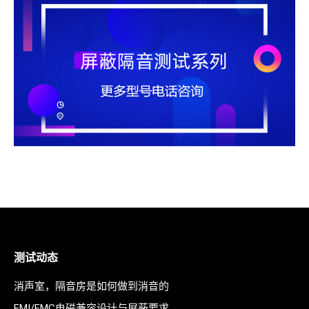
测试动态
消声室，隔音房是如何做到消音的
EMI/EMC电磁兼容设计与屏蔽要求