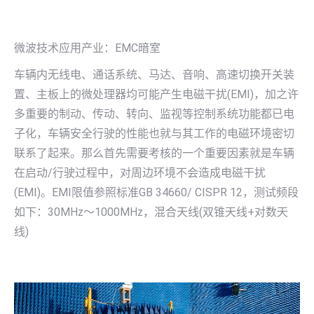
微波技术应用产业：EMC暗室
车辆内无线电、通话系统、马达、音响、高速切换开关装
置、主板上的微处理器均可能产生电磁干扰(EMI)，加之许
多重要的制动、传动、转向、监视等控制系统功能都已电
子化，车辆安全行驶的性能也就与其工作的电磁环境密切
联系了起来。那么首先需要考核的一个重要因素就是车辆
在启动/行驶过程中，对周边环境不会造成电磁干扰
(EMI)。EMI限值参照标准GB 34660/ CISPR 12，测试频段
如下：30MHz～1000MHz，混合天线(双锥天线+对数天
线)