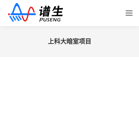
上科大暗室项目
您在这里：