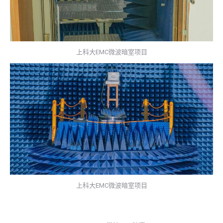
上科大EMC微波暗室项目
上科大EMC微波暗室项目