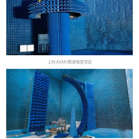
上科大EMC微波暗室项目