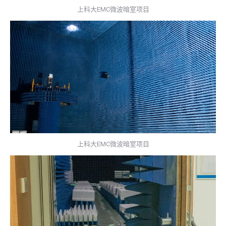
上科大EMC微波暗室项目
上科大EMC微波暗室项目