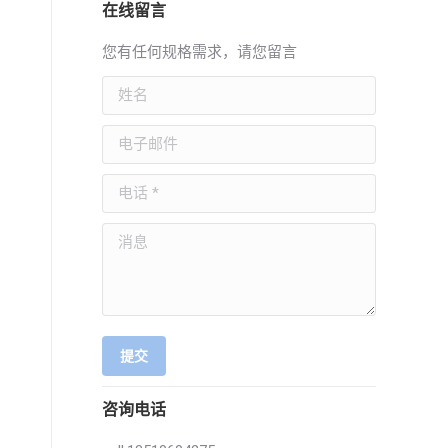
在线留言
您有任何规格需求，请您留言
姓名
电子邮件
电话 *
消息
提交
咨询电话