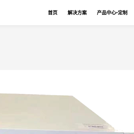
首页
解决方案
产品中心•定制