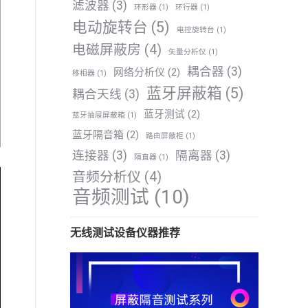
滤波器
(3)
环形器
(1)
环行器
(1)
电动旋转台
(5)
电控旋转台
(1)
电磁屏蔽房
(4)
矢量分析仪
(1)
耦合器
(3)
网络分析仪
(2)
移相器
(1)
蓝牙屏蔽箱
(5)
耦合天线
(3)
蓝牙测试
(2)
蓝牙抽屉屏蔽箱
(1)
蓝牙隔音箱
(2)
路由屏蔽柜
(1)
连接器
(3)
隔离器
(3)
隔直器
(1)
音频分析仪
(4)
音频测试
(10)
无线测试设备仪器推荐