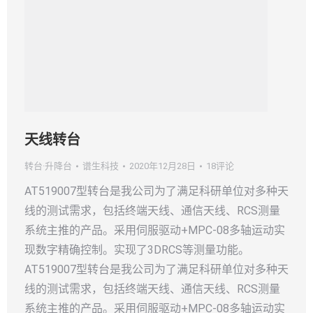
天线转台
转台·升降台
谱生科技
2020年12月28日
18评论
AT519007型转台是我公司为了满足科研单位对多种天
线的测试需求，包括终端天线、通信天线、RCS测量
系统主推的产品。采用伺服驱动+MPC-08多轴运动实
现数字精确控制。实现了3DRCS等测量功能。
AT519007型转台是我公司为了满足科研单位对多种天
线的测试需求，包括终端天线、通信天线、RCS测量
系统主推的产品。采用伺服驱动+MPC-08多轴运动实