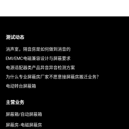
测试动态
消声室，隔音房是如何做到消音的
EMI/EMC电磁兼容设计与屏蔽要求
电源适配器类产品异音异音检测方案
为什么专业屏蔽房厂家不愿意接屏蔽房搬迁业务？
电动转台屏蔽箱
主营业务
屏蔽箱/自动屏蔽箱
屏蔽房-电磁屏蔽房