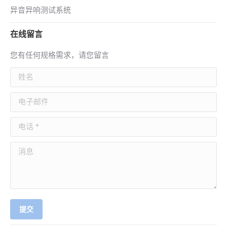
异音异响测试系统
在线留言
您有任何规格需求，请您留言
姓名
电子邮件
电话 *
消息
提交