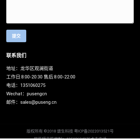
提交
联系我们
地址：龙华区观澜街道
工作日:8:00-20:30 售后:8:00-22:00
电话：
1351060275
Wechat：
pusengcn
邮件：
sales@puseng.cn
版权所有 ©2018 谱生科技
粤ICP备2022013521号
屏蔽隔音箱定制：
13510604275点击电话