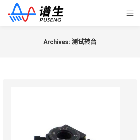
Archives:
测试转台
您在这里：