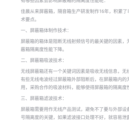
有哪些因素会影响屏蔽箱的隔离度性能呢：
佳晨从来屏蔽箱，隔音箱生产研发制作16年，积累
术要点。
一、屏蔽箱体制作技术：
屏蔽箱的箱体是阻断无线射频信号的最关键的因素，
蔽箱隔离度性能下降。
二、屏蔽箱吸波技术：
无线屏蔽箱还有一个关键词因素是吸收无线信息，无
有些无线电波经过屏蔽箱外部阻断后，在屏蔽箱内的
用，采购合作的吸波材料，能够使得屏蔽箱的隔离度
三、屏蔽箱滤波技术：
屏蔽箱需要用作无线产品测试，避免不了要与外部设
号隔离度的关键，如果滤波接口处理不好，就容易泄