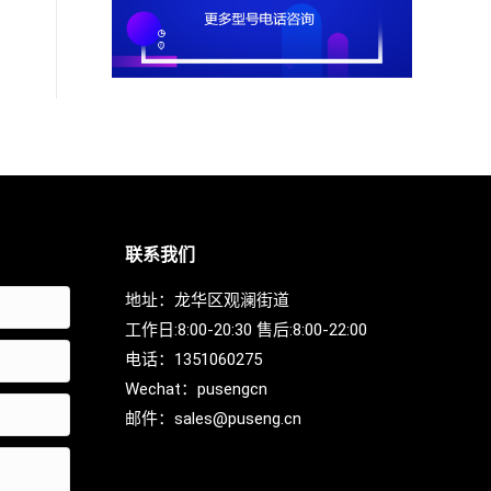
联系我们
地址：龙华区观澜街道
工作日:8:00-20:30 售后:8:00-22:00
电话：
1351060275
Wechat：
pusengcn
邮件：
sales@puseng.cn