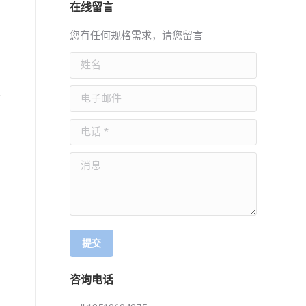
在线留言
您有任何规格需求，请您留言
姓名
电子邮件
电话 *
消息
提交
咨询电话