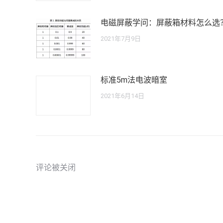
电磁屏蔽学问：屏蔽箱材料怎么选
2021年7月9日
标准5m法电波暗室
2021年6月14日
评论被关闭