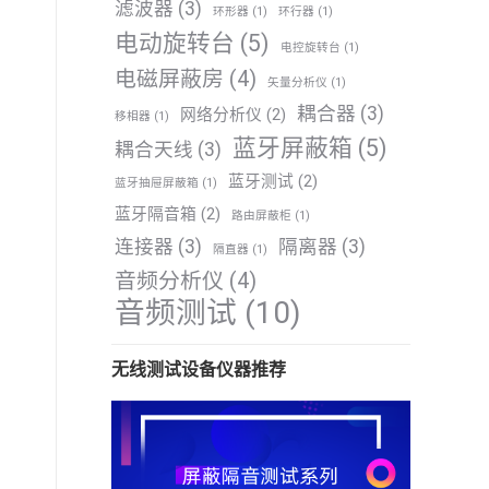
滤波器
(3)
环形器
(1)
环行器
(1)
电动旋转台
(5)
电控旋转台
(1)
电磁屏蔽房
(4)
矢量分析仪
(1)
耦合器
(3)
网络分析仪
(2)
移相器
(1)
蓝牙屏蔽箱
(5)
耦合天线
(3)
蓝牙测试
(2)
蓝牙抽屉屏蔽箱
(1)
蓝牙隔音箱
(2)
路由屏蔽柜
(1)
连接器
(3)
隔离器
(3)
隔直器
(1)
音频分析仪
(4)
音频测试
(10)
无线测试设备仪器推荐