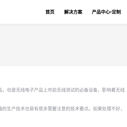
首页
解决方案
产品中心•定制
品，也是无线电子产品上市前无线测试的必备设备，影响着无线
箱的生产技术也是有很多需要注意的技术要点。如果处理不好，