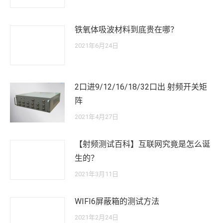
铁氧体吸波材料到底贵在哪？
2021年6月24日
2口进9/12/16/18/32口出 射频开关矩
阵
2021年4月27日
【射频测试百科】互联网究竟是怎么诞
生的？
2021年3月11日
WIFI6屏蔽箱的测试方法
2021年2月24日