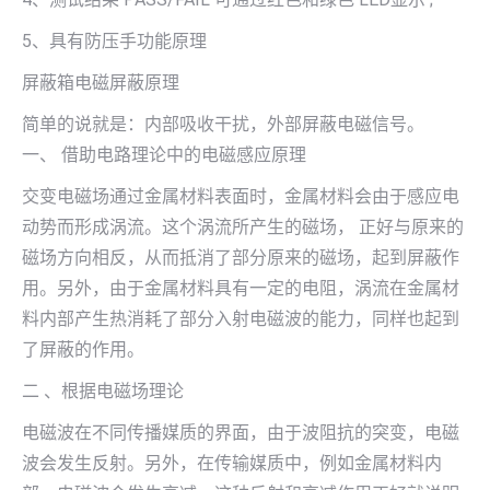
5、具有防压手功能原理
屏蔽箱电磁屏蔽原理
简单的说就是：内部吸收干扰，外部屏蔽电磁信号。
一、 借助电路理论中的电磁感应原理
交变电磁场通过金属材料表面时，金属材料会由于感应电
动势而形成涡流。这个涡流所产生的磁场， 正好与原来的
磁场方向相反，从而抵消了部分原来的磁场，起到屏蔽作
用。另外，由于金属材料具有一定的电阻，涡流在金属材
料内部产生热消耗了部分入射电磁波的能力，同样也起到
了屏蔽的作用。
二 、根据电磁场理论
电磁波在不同传播媒质的界面，由于波阻抗的突变，电磁
波会发生反射。另外，在传输媒质中，例如金属材料内