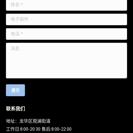
姓名 *
电子邮件
电话 *
消息
提交
联系我们
地址：龙华区观澜街道
工作日:8:00-20:30 售后:8:00-22:00