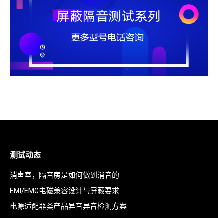
测试动态
消声室，隔音房是如何做到消音的
EMI/EMC电磁兼容设计与屏蔽要求
电源适配器类产品异音异音检测方案