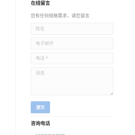
在线留言
您有任何规格需求，请您留言
姓名
电子邮件
电话 *
消息
提交
咨询电话