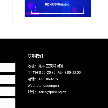
联系我们
地址：龙华区观澜街道
工作日:8:00-20:30 售后:8:00-22:00
电话：
1351060275
Wechat：
pusengcn
邮件：
sales@puseng.cn