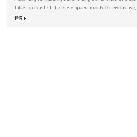
takes up most of the loose space, mainly for civilian use,
详情