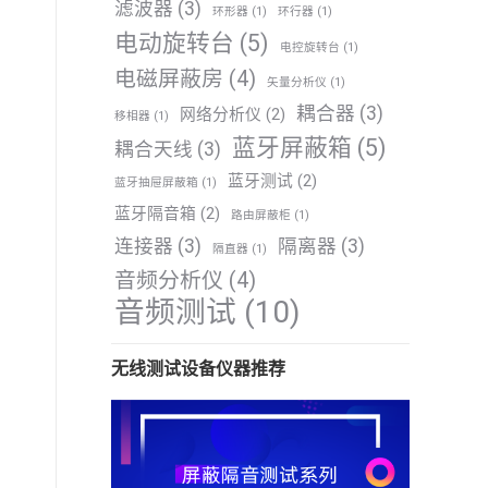
滤波器
(3)
环形器
(1)
环行器
(1)
电动旋转台
(5)
电控旋转台
(1)
电磁屏蔽房
(4)
矢量分析仪
(1)
耦合器
(3)
网络分析仪
(2)
移相器
(1)
蓝牙屏蔽箱
(5)
耦合天线
(3)
蓝牙测试
(2)
蓝牙抽屉屏蔽箱
(1)
蓝牙隔音箱
(2)
路由屏蔽柜
(1)
连接器
(3)
隔离器
(3)
隔直器
(1)
音频分析仪
(4)
音频测试
(10)
无线测试设备仪器推荐