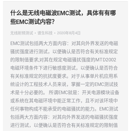
什么是无线电磁波EMC测试，具体有有哪
些EMC测试内容？
无线射频测试
谱生科技
2020年8月4日
EMC测试包括两大方面内容：对其向外界发送的电磁
骚扰强度进行测试，以便确认是否符合有关标准规定
的限制值要求;对其在规定电磁骚扰强度的MTD2002
电磁环境条件下进行敏感度测试，以便确认是否符合
有关标准规定的抗扰度要求。对于从事单片机应用系
统设计的工程技术人员来说，掌握一定的EMC测试技
术是十分必要的。 所谓EMC就是：开关电源模块设备
或系统在其电磁环境中能正常工作，且不对该环境中
任何事物构成不能承受的电磁骚扰的能力。EMC测试
包括两大方面内容：对其向外界发送的电磁骚扰强度
进行测试，以便确认是否符合有关标准规定的限制值