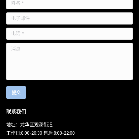
姓名 *
电子邮件
电话 *
消息
提交
联系我们
地址：龙华区观澜街道
工作日:8:00-20:30 售后:8:00-22:00