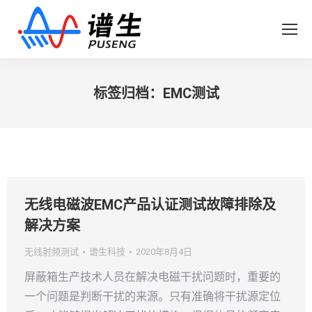
标签归档：
EMC测试
您在这里：
无线电磁波EMC产品认证测试故障排除及
解决方案
无线射频测试
谱生科技
2020年8月4日
屏蔽箱生产技术人员在解决电磁干扰问题时，重要的
一个问题是判断干扰的来源。只有准确将干扰源定位