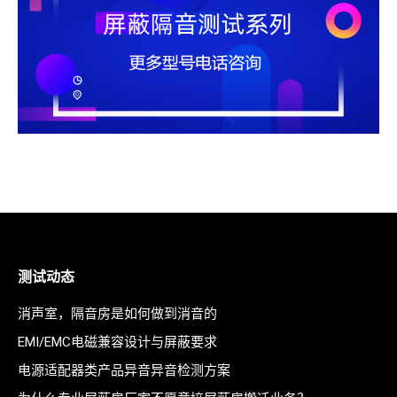
测试动态
消声室，隔音房是如何做到消音的
EMI/EMC电磁兼容设计与屏蔽要求
电源适配器类产品异音异音检测方案