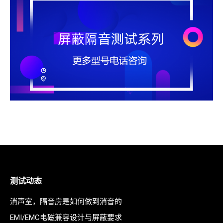
测试动态
消声室，隔音房是如何做到消音的
EMI/EMC电磁兼容设计与屏蔽要求