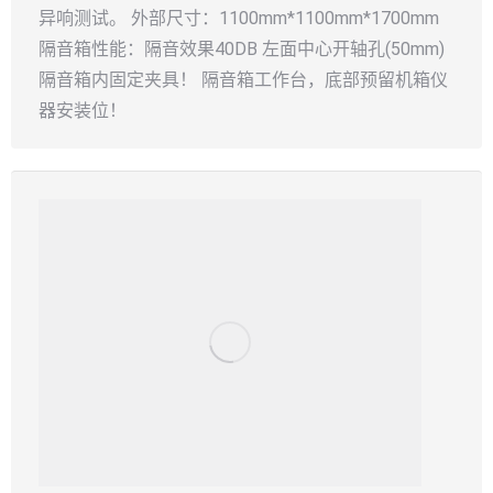
异响测试。 外部尺寸：1100mm*1100mm*1700mm
隔音箱性能：隔音效果40DB 左面中心开轴孔(50mm)
隔音箱内固定夹具！ 隔音箱工作台，底部预留机箱仪
器安装位！