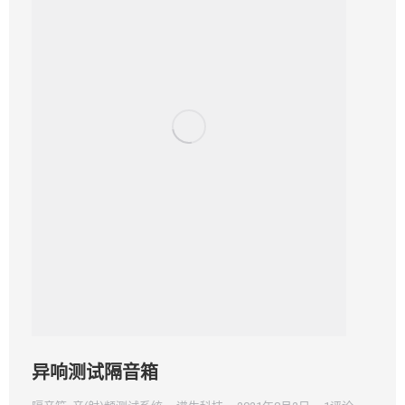
异响测试隔音箱