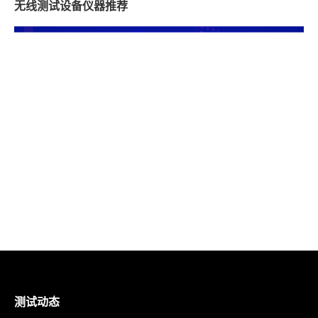
无线测试设备仪器推荐
测试动态