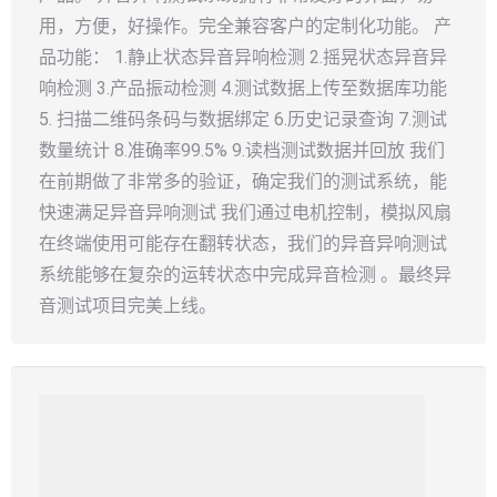
用，方便，好操作。完全兼容客户的定制化功能。 产
品功能： 1.静止状态异音异响检测 2.摇晃状态异音异
响检测 3.产品振动检测 4.测试数据上传至数据库功能
5. 扫描二维码条码与数据绑定 6.历史记录查询 7.测试
数量统计 8.准确率99.5% 9.读档测试数据并回放 我们
在前期做了非常多的验证，确定我们的测试系统，能
快速满足异音异响测试 我们通过电机控制，模拟风扇
在终端使用可能存在翻转状态，我们的异音异响测试
系统能够在复杂的运转状态中完成异音检测 。最终异
音测试项目完美上线。