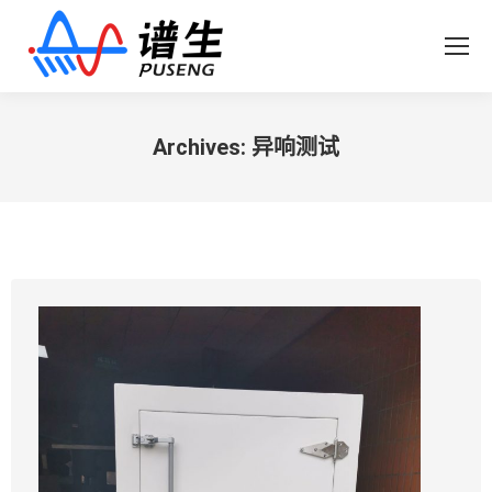
Archives:
异响测试
您在这里：