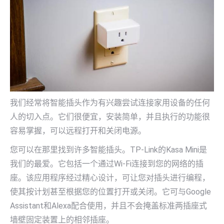
我们经常将智能插头作为有兴趣尝试连接家用设备的任何
人的切入点。它们很便宜，安装简单，并且执行的功能很
容易掌握，可以远程打开和关闭电源。
您可以在那里找到许多智能插头。TP-Link的Kasa Mini是
我们的最爱。它包括一个通过Wi-Fi连接到您的网络的插
座。该应用程序经过精心设计，可让您对插头进行编程，
使其按计划甚至根据您的位置打开或关闭。它可与Google
Assistant和Alexa配合使用，并且不会掩盖标准两插座式
墙壁固定装置上的相邻插座。