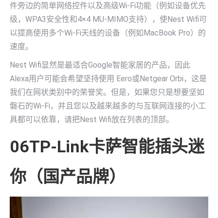
件旁边的简单网络控件以及高级Wi-Fi功能（例如设备优先
级，WPA3安全性和4×4 MU-MIMO支持），使Nest Wifi可
以提高使用多个Wi-Fi天线的设备（例如MacBook Pro）的
速度。
Nest Wifi显然是最适合Google智能家居的产品，因此
Alexa用户可能会希望坚持使用 Eero或Netgear Orbi，这是
我们在网状类别中的荣誉奖。但是，如果您只是想要坚如
磐石的Wi-Fi，并且您以及越来越多的与互联网连接的小工
具都可以依靠，请把Nest Wifi放在列表的顶部。
06TP-Link卡萨智能插头迷
你（国产品牌）