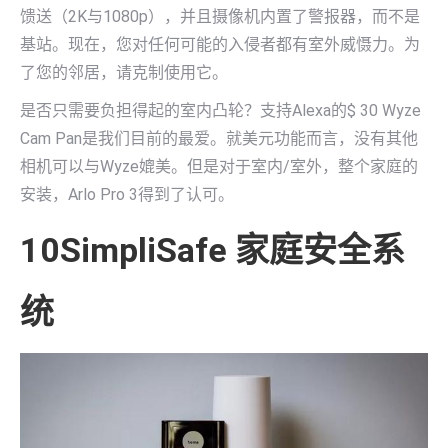
馈送（2K与1080p），并且摄像机内置了警报器，而不是
基站。现在，您对任何可能的入侵者都有室外威慑力。为
了您的邻居，请克制使用它。
是否只需要负担得起的室内凸轮？支持Alexa的$ 30 Wyze
Cam Pan是我们目前的最爱。就美元功能而言，没有其他
相机可以与Wyze媲美。但是对于室内/室外，整个家庭的
安装，Arlo Pro 3得到了认可。
10SimpliSafe 家庭安全系
统