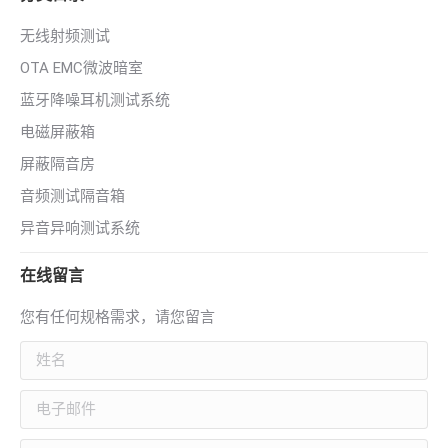
无线射频测试
OTA EMC微波暗室
蓝牙降噪耳机测试系统
电磁屏蔽箱
屏蔽隔音房
音频测试隔音箱
异音异响测试系统
在线留言
您有任何规格需求，请您留言
姓名
电子邮件