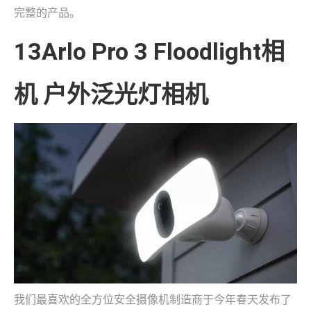
完整的产品。
13Arlo Pro 3 Floodlight相
机 户外泛光灯相机
我们最喜欢的全方位安全摄像机制造商于今年春天发布了