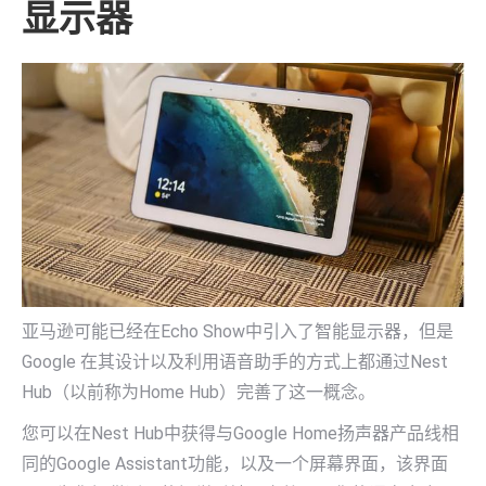
显示器
亚马逊可能已经在Echo Show中引入了智能显示器，但是
Google 在其设计以及利用语音助手的方式上都通过Nest
Hub（以前称为Home Hub）完善了这一概念。
您可以在Nest Hub中获得与Google Home扬声器产品线相
同的Google Assistant功能，以及一个屏幕界面，该界面