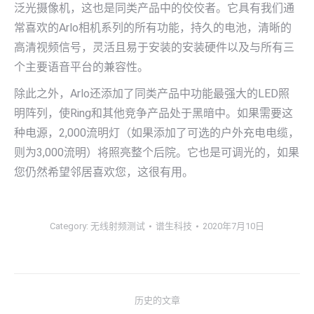
泛光摄像机，这也是同类产品中的佼佼者。它具有我们通
常喜欢的Arlo相机系列的所有功能，持久的电池，清晰的
高清视频信号，灵活且易于安装的安装硬件以及与所有三
个主要语音平台的兼容性。
除此之外，Arlo还添加了同类产品中功能最强大的LED照
明阵列，使Ring和其他竞争产品处于黑暗中。如果需要这
种电源，2,000流明灯（如果添加了可选的户外充电电缆，
则为3,000流明）将照亮整个后院。它也是可调光的，如果
您仍然希望邻居喜欢您，这很有用。
Category:
无线射频测试
谱生科技
2020年7月10日
文
历史的文章