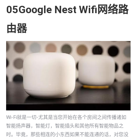
05Google Nest Wifi网络路
由器
Wi-Fi就是一切-尤其是当您开始在各个房间之间传播诸如
智能扬声器，智能灯，智能插头和其他所有智能物品之
时。毕竟，那些相连的小东西如果不能连通的话，对您没