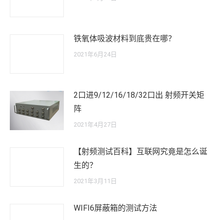
铁氧体吸波材料到底贵在哪？
2021年6月24日
2口进9/12/16/18/32口出 射频开关矩
阵
2021年4月27日
【射频测试百科】互联网究竟是怎么诞
生的？
2021年3月11日
WIFI6屏蔽箱的测试方法