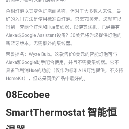
的照明方案引入到Hue服务中。
色相灯泡以其变色灯泡而著称，但对于大多数人来说，最
好的入门方法是使用标准白灯泡。只需70美元，您就可以
得到一套两个灯泡和Hue集线器，以使其联机。已经拥有
Alexa或Google Assistant设备？30美元将为您提供灯泡的
新蓝牙版本，无需额外的集线器。
荣誉提名：Wyze Bulb。这款售价8美元的智能灯泡可与
Alexa和Google助手配合使用，并且不需要集线器。它不
具备飞利浦Hue的功能（仅作为标准A19灯泡提供，不支持
HomeKit），但这是同类产品中最好的。
08Ecobee
SmartThermostat 智能恒