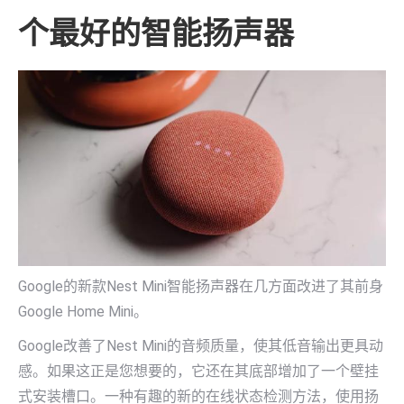
个最好的智能扬声器
Google的新款Nest Mini智能扬声器在几方面改进了其前身
Google Home Mini。
Google改善了Nest Mini的音频质量，使其低音输出更具动
感。如果这正是您想要的，它还在其底部增加了一个壁挂
式安装槽口。一种有趣的新的在线状态检测方法，使用扬