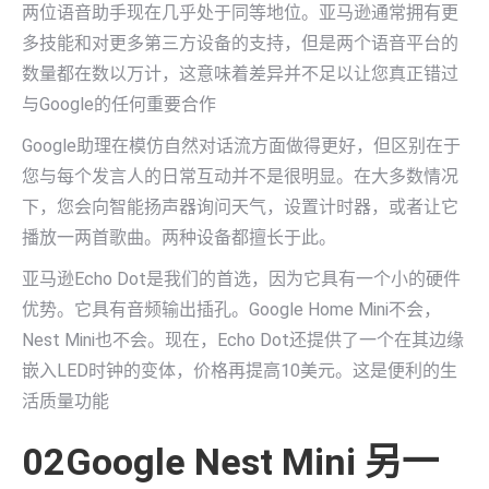
两位语音助手现在几乎处于同等地位。亚马逊通常拥有更
多技能和对更多第三方设备的支持，但是两个语音平台的
数量都在数以万计，这意味着差异并不足以让您真正错过
与Google的任何重要合作
Google助理在模仿自然对话流方面做得更好，但区别在于
您与每个发言人的日常互动并不是很明显。在大多数情况
下，您会向智能扬声器询问天气，设置计时器，或者让它
播放一两首歌曲。两种设备都擅长于此。
亚马逊Echo Dot是我们的首选，因为它具有一个小的硬件
优势。它具有音频输出插孔。Google Home Mini不会，
Nest Mini也不会。现在，Echo Dot还提供了一个在其边缘
嵌入LED时钟的变体，价格再提高10美元。这是便利的生
活质量功能
02Google Nest Mini 另一