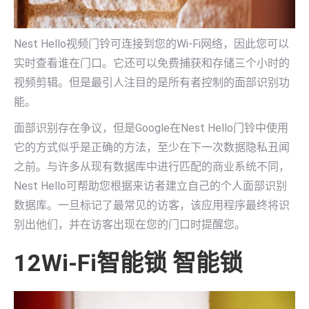
Nest Hello视频门铃可连接到您的Wi-Fi网络，因此您可以
实时查看谁在门口。它还可以免费捕获和存储三个小时的
视频剪辑。但是最引人注目的是所有者控制的面部识别功
能。
面部识别存在争议，但是Google在Nest Hello门铃中使用
它的方式似乎是正确的方法，至少在下一次数据隐私丑闻
之前。与许多从现有数据库中进行匹配的商业系统不同，
Nest Hello可帮助您根据来访者建立自己的个人面部识别
数据库。一旦标记了最常见的访客，该应用程序最终将识
别出他们，并在访客出现在您的门口时提醒您。
12Wi-Fi智能锁 智能锁