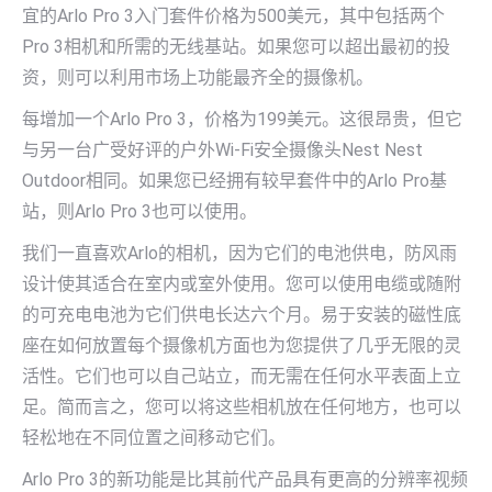
宜的Arlo Pro 3入门套件价格为500美元，其中包括两个
Pro 3相机和所需的无线基站。如果您可以超出最初的投
资，则可以利用市场上功能最齐全的摄像机。
每增加一个Arlo Pro 3，价格为199美元。这很昂贵，但它
与另一台广受好评的户外Wi-Fi安全摄像头Nest Nest
Outdoor相同。如果您已经拥有较早套件中的Arlo Pro基
站，则Arlo Pro 3也可以使用。
我们一直喜欢Arlo的相机，因为它们的电池供电，防风雨
设计使其适合在室内或室外使用。您可以使用电缆或随附
的可充电电池为它们供电长达六个月。易于安装的磁性底
座在如何放置每个摄像机方面也为您提供了几乎无限的灵
活性。它们也可以自己站立，而无需在任何水平表面上立
足。简而言之，您可以将这些相机放在任何地方，也可以
轻松地在不同位置之间移动它们。
Arlo Pro 3的新功能是比其前代产品具有更高的分辨率视频