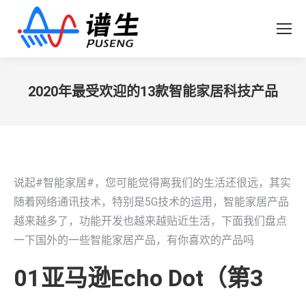
2020年最受欢迎的13款智能家居科技产品
您在这里：
说起#智能家居#，您可能觉得离我们的生活还很远，其实
随着网络通讯技术，特别是5G技术的运用，智能家居产品
越来越多了，功能开发也越来越贴近生活，下面我们盘点
一下国外的一些智能家居产品，有你喜欢的产品吗
01亚马逊Echo Dot（第3