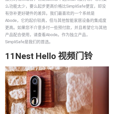
么功能太少，要么起步更高价格比SimpliSafe便宜，却没
有弥补更好硬件的差异。我们最喜欢的一个系统是
Abode，它的起价较高，但与其他智能家居设备的集成度
更高。如果您不介意多付一些预付款，并且希望它与其他
产品配合使用，请查看Abode。作为独立产品，
SimpliSafe是我们的首选。
11Nest Hello 视频门铃