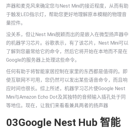
声器和麦克风来确定您与Nest Mini的接近程度，从而有助
于触发LED指示灯，帮助您更好地理解原本模糊的物理音
量控件。
没关系，但让Nest Mini脱颖而出的是嵌入在微型扬声器中
的机器学习芯片。谷歌表示，有了该芯片，Nest Mini可以
了解到您最常给它的命令，然后它将开始在本地而不是在
Google的服务器上处理这些命令。
任何有助于将智能家居控制在家里的东西都是值得的。即
使互联网不可用，您仍然可以发出某些语音命令，而且响
应时间也很长。综上所述，机器学习芯片使Google Nest
Mini与Amazon Echo Dot及其独特的音频输入插孔处于同
等地位。现在，让我们来看看兼具两者的扬声器
03Google Nest Hub 智能