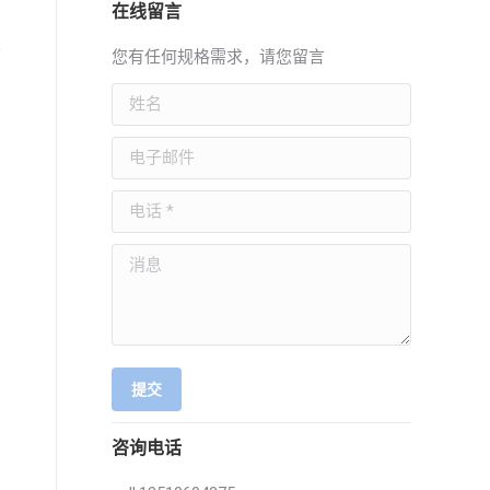
在线留言
您有任何规格需求，请您留言
姓名
电子邮件
电话 *
消息
提交
咨询电话