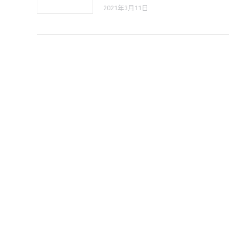
2021年3月11日