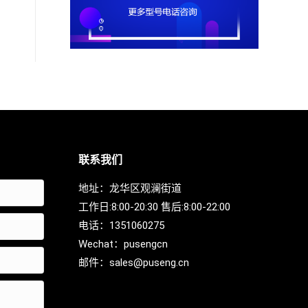
联系我们
地址：龙华区观澜街道
工作日:8:00-20:30 售后:8:00-22:00
电话：
1351060275
Wechat：
pusengcn
邮件：
sales@puseng.cn