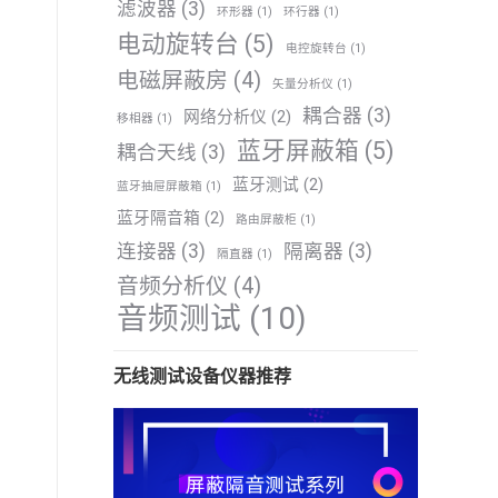
滤波器
(3)
环形器
(1)
环行器
(1)
电动旋转台
(5)
电控旋转台
(1)
电磁屏蔽房
(4)
矢量分析仪
(1)
耦合器
(3)
网络分析仪
(2)
移相器
(1)
蓝牙屏蔽箱
(5)
耦合天线
(3)
蓝牙测试
(2)
蓝牙抽屉屏蔽箱
(1)
蓝牙隔音箱
(2)
路由屏蔽柜
(1)
连接器
(3)
隔离器
(3)
隔直器
(1)
音频分析仪
(4)
音频测试
(10)
无线测试设备仪器推荐