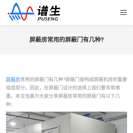
屏蔽房常用的屏蔽门有几种?
您在这里：
屏蔽房
常用的屏蔽门有几种?屏蔽门是构成屏蔽机房的重要
组成部分，因此，在屏蔽门设计的选择上我们要非常慎
重。本文佳晨为大家分享屏蔽房常用的屏蔽门有以下几
种：