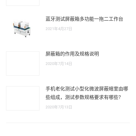
蓝牙测试屏蔽箱多功能一拖二工作台
2021年4月27日
屏蔽箱的作用及规格说明
2020年7月14日
手机老化测试小型化微波屏蔽暗室由哪
些组成，测试参数规格要求有哪些？
2020年7月13日