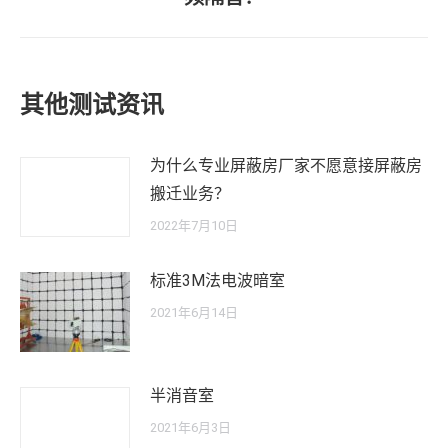
来
的
文
章：
其他测试资讯
为什么专业屏蔽房厂家不愿意接屏蔽房
搬迁业务？
2022年7月10日
标准3M法电波暗室
2021年6月14日
半消音室
2021年6月3日