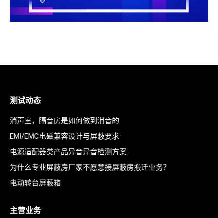
测试动态
消声室，隔音房是如何做到消音的
EMI/EMC电磁兼容设计与屏蔽要求
电源适配器类产品异音异音检测方案
为什么专业屏蔽房厂家不愿意接屏蔽房搬迁业务？
电动转台屏蔽箱
主营业务