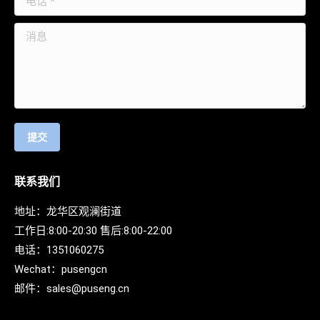
消息
提交
联系我们
地址：龙华区观澜街道
工作日:8:00-20:30 售后:8:00-22:00
电话：
1351060275
Wechat：
pusengcn
邮件：
sales@puseng.cn